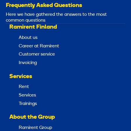
Frequently Asked Questions
Here we have gathered the answers to the most
common questions
Ramirent Finland
About us
Career at Ramirent
Customer service
Invoicing
Services
Rent
Services
Trainings
About the Group
Ramirent Group