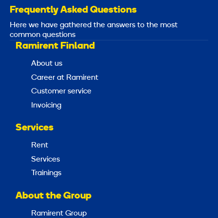
Frequently Asked Questions
Here we have gathered the answers to the most
common questions
Ramirent Finland
About us
Career at Ramirent
Customer service
Invoicing
Services
Rent
Services
Trainings
About the Group
Ramirent Group