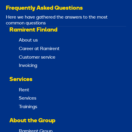
Frequently Asked Questions
Here we have gathered the answers to the most
common questions
Ramirent Finland
About us
Career at Ramirent
Customer service
Invoicing
Services
Rent
Services
Trainings
About the Group
Ramirent Group