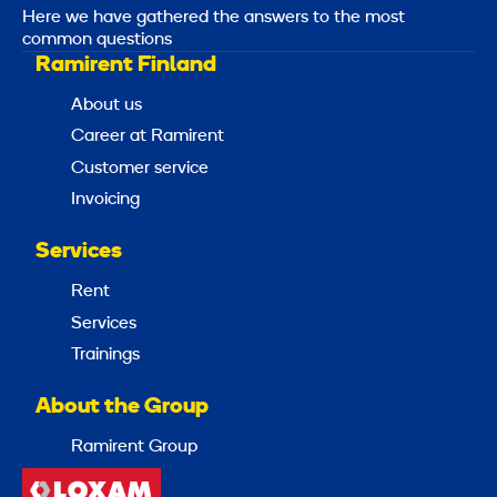
Here we have gathered the answers to the most
common questions
Ramirent Finland
About us
Career at Ramirent
Customer service
Invoicing
Services
Rent
Services
Trainings
About the Group
Ramirent Group