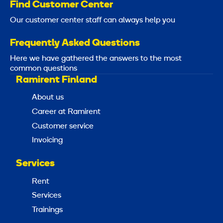
Find Customer Center
Our customer center staff can always help you
Frequently Asked Questions
Here we have gathered the answers to the most
common questions
Ramirent Finland
About us
Career at Ramirent
Customer service
Invoicing
Services
Rent
Services
Trainings