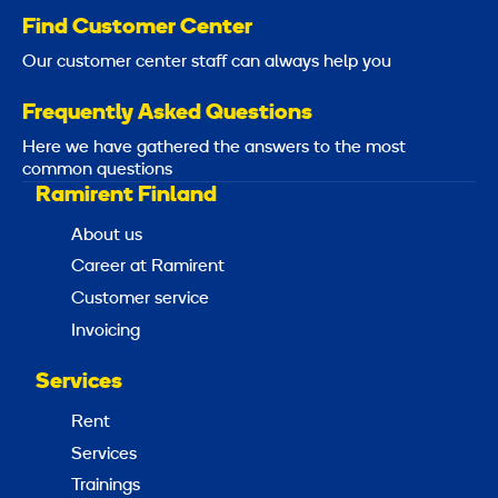
Find Customer Center
Our customer center staff can always help you
Frequently Asked Questions
Here we have gathered the answers to the most
common questions
Ramirent Finland
About us
Career at Ramirent
Customer service
Invoicing
Services
Rent
Services
Trainings