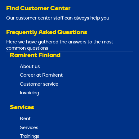
Find Customer Center
Our customer center staff can always help you
Frequently Asked Questions
Here we have gathered the answers to the most
common questions
Ramirent Finland
About us
Career at Ramirent
Customer service
Invoicing
Services
Rent
Services
Trainings