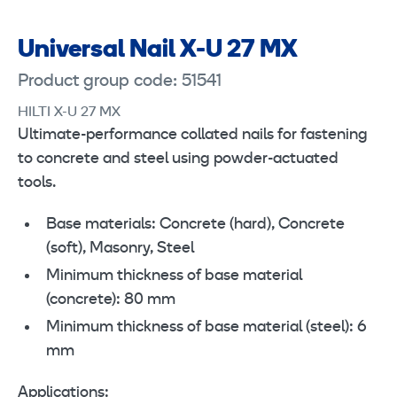
Universal Nail X-U 27 MX
Product group code: 51541
HILTI X-U 27 MX
Ultimate-performance collated nails for fastening
to concrete and steel using powder-actuated
tools.
Base materials: Concrete (hard), Concrete
(soft), Masonry, Steel
Minimum thickness of base material
(concrete): 80 mm
Minimum thickness of base material (steel): 6
mm
Applications: