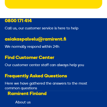
0800 171 414
Call us, our customer service is here to help
asiakaspalvelu@ramirent.fi
We normally respond within 24h
Find Customer Center
Our customer center staff can always help you
Frequently Asked Questions
Here we have gathered the answers to the most
common questions
Ramirent Finland
About us