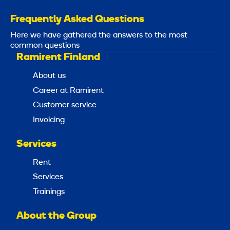
Frequently Asked Questions
Here we have gathered the answers to the most
common questions
Ramirent Finland
About us
Career at Ramirent
Customer service
Invoicing
Services
Rent
Services
Trainings
About the Group