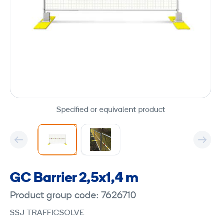
Specified or equivalent product
GC Barrier 2,5x1,4 m
Product group code: 7626710
SSJ TRAFFICSOLVE