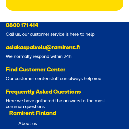
0800 171 414
Call us, our customer service is here to help
asiakaspalvelu@ramirent.fi
We normally respond within 24h
Find Customer Center
Our customer center staff can always help you
Frequently Asked Questions
Here we have gathered the answers to the most
common questions
Ramirent Finland
About us