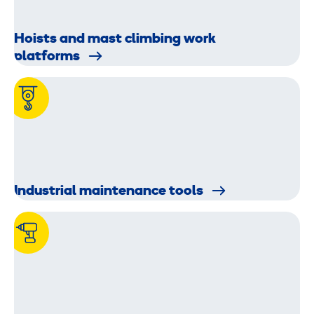
Hoists and mast climbing work
platforms
Industrial maintenance tools