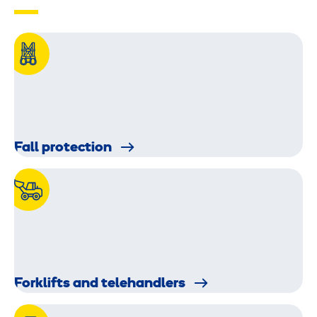
Fall protection
Forklifts and telehandlers