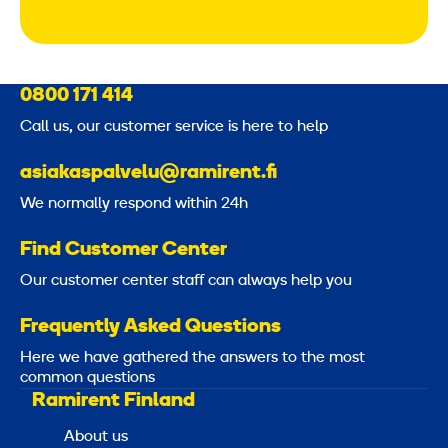
0800 171 414
Call us, our customer service is here to help
asiakaspalvelu@ramirent.fi
We normally respond within 24h
Find Customer Center
Our customer center staff can always help you
Frequently Asked Questions
Here we have gathered the answers to the most
common questions
Ramirent Finland
About us