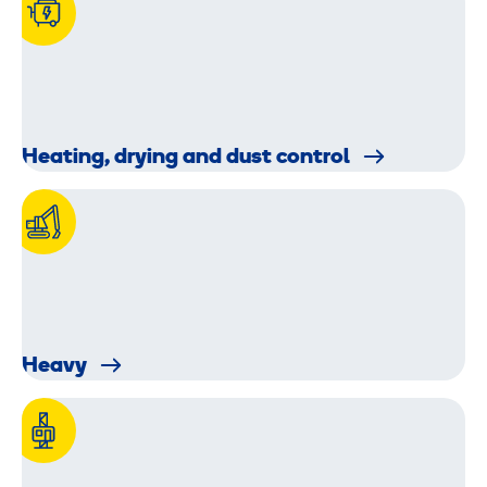
Heating, drying and dust control
Heavy