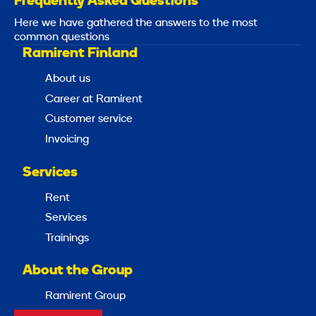
Frequently Asked Questions
Here we have gathered the answers to the most
common questions
Ramirent Finland
About us
Career at Ramirent
Customer service
Invoicing
Services
Rent
Services
Trainings
About the Group
Ramirent Group