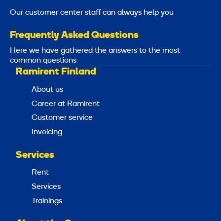
Our customer center staff can always help you
Frequently Asked Questions
Here we have gathered the answers to the most
common questions
Ramirent Finland
About us
Career at Ramirent
Customer service
Invoicing
Services
Rent
Services
Trainings