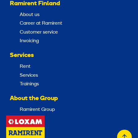
Ramirent Finland
About us
Career at Ramirent
Customer service
Invoicing
Services
Rent
Services
Trainings
About the Group
Ramirent Group