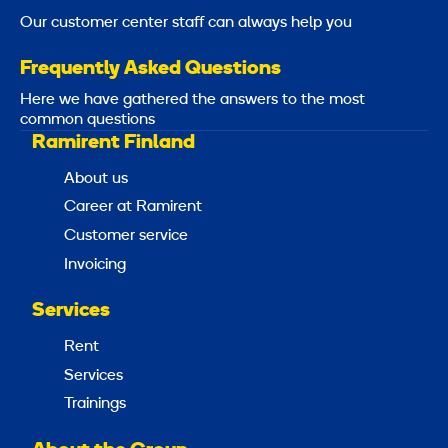
Our customer center staff can always help you
Frequently Asked Questions
Here we have gathered the answers to the most
common questions
Ramirent Finland
About us
Career at Ramirent
Customer service
Invoicing
Services
Rent
Services
Trainings