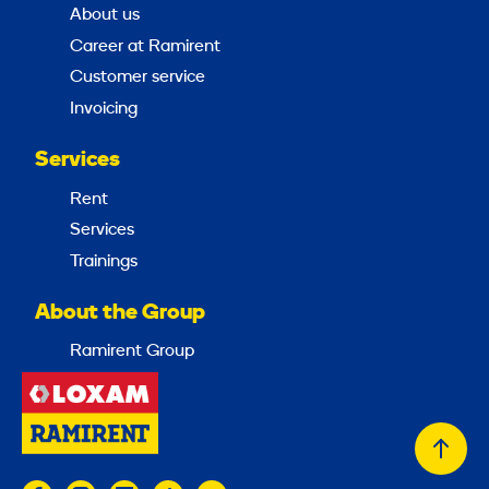
About us
Career at Ramirent
Customer service
Invoicing
Services
Rent
Services
Trainings
About the Group
Ramirent Group
Back