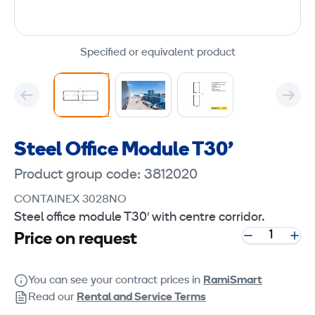
Specified or equivalent product
Steel Office Module T30'
Product group code: 3812020
CONTAINEX 3028NO
Steel office module T30′ with centre corridor.
Price on request
You can see your contract prices in
RamiSmart
Read our
Rental and Service Terms